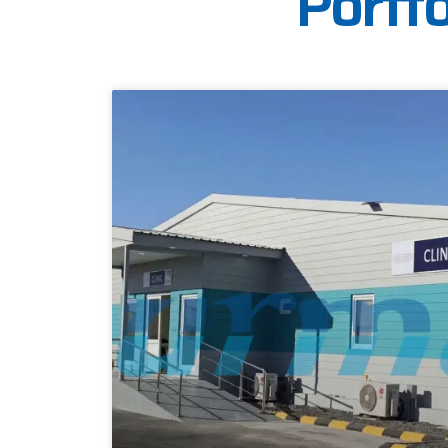
Portfo