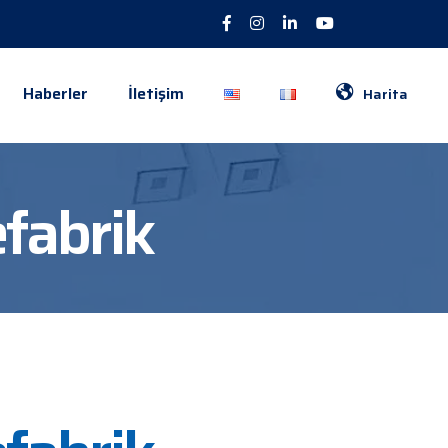
Haberler
İletişim
Harita
fabrik