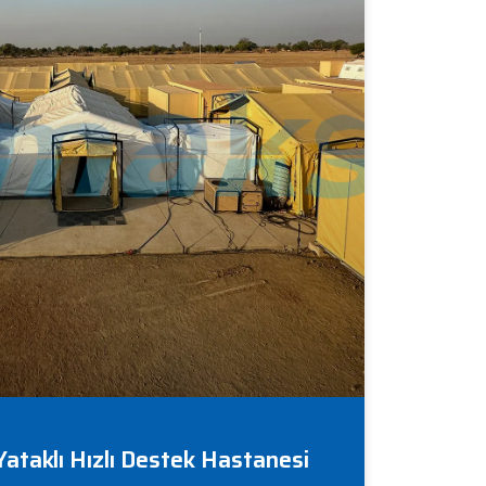
ataklı Hızlı Destek Hastanesi