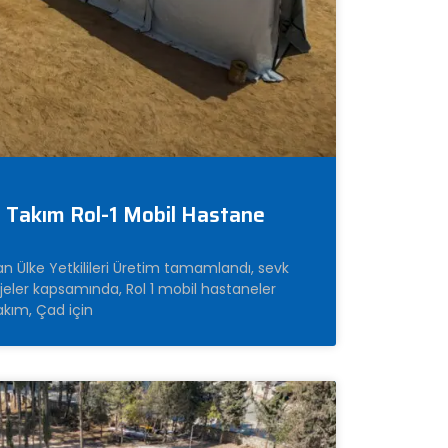
 Takım Rol-1 Mobil Hastane
 Ülke Yetkilileri Üretim tamamlandı, sevk
rojeler kapsamında, Rol 1 mobil hastaneler
takım, Çad için