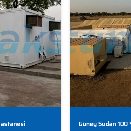
Hastanesi
Güney Sudan 100 Y