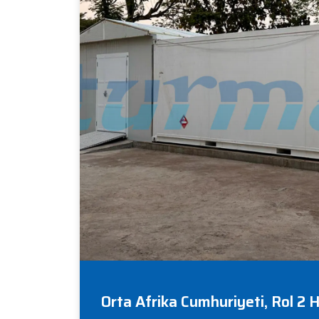
Orta Afrika Cumhuriyeti, Rol 2 