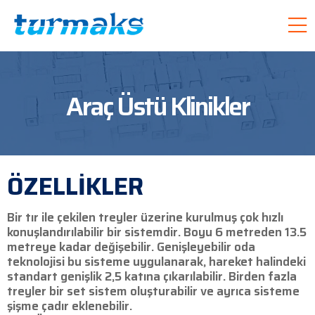
Araç Üstü Klinikler
ÖZELLİKLER
Bir tır ile çekilen treyler üzerine kurulmuş çok hızlı
konuşlandırılabilir bir sistemdir. Boyu 6 metreden 13.5
metreye kadar değişebilir. Genişleyebilir oda
teknolojisi bu sisteme uygulanarak, hareket halindeki
standart genişlik 2,5 katına çıkarılabilir. Birden fazla
treyler bir set sistem oluşturabilir ve ayrıca sisteme
şişme çadır eklenebilir.