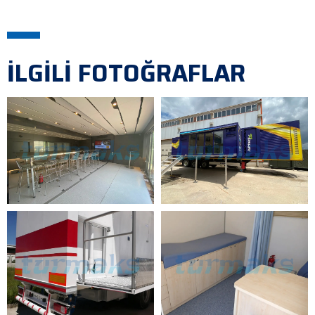
İLGİLİ FOTOĞRAFLAR