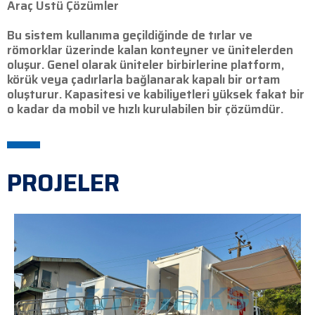
Araç Üstü Çözümler
Bu sistem kullanıma geçildiğinde de tırlar ve
römorklar üzerinde kalan konteyner ve ünitelerden
oluşur. Genel olarak üniteler birbirlerine platform,
körük veya çadırlarla bağlanarak kapalı bir ortam
oluşturur. Kapasitesi ve kabiliyetleri yüksek fakat bir
o kadar da mobil ve hızlı kurulabilen bir çözümdür.
PROJELER